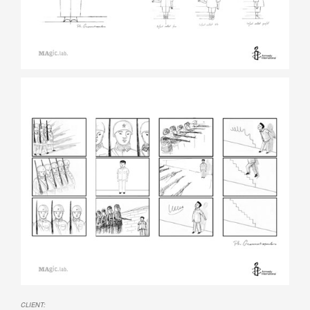
CLIENT: