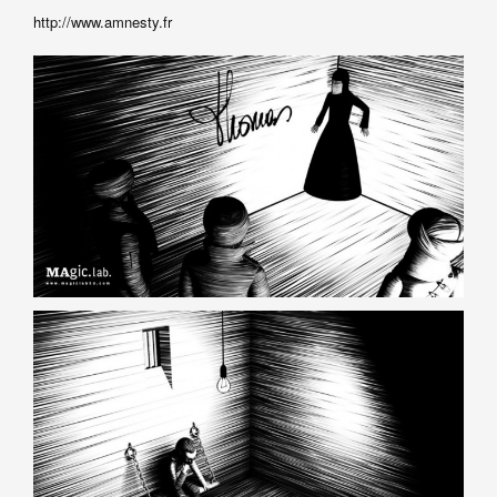
http://www.amnesty.fr