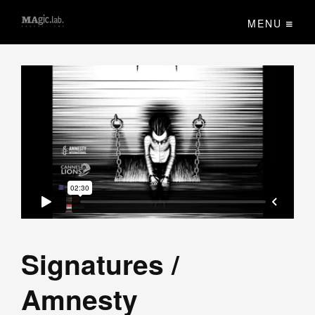
MENU
Signatures /
Amnesty