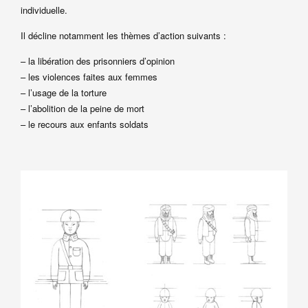
individuelle.
Il décline notamment les thèmes d’action suivants :
– la libération des prisonniers d’opinion
– les violences faites aux femmes
– l’usage de la torture
– l’abolition de la peine de mort
– le recours aux enfants soldats