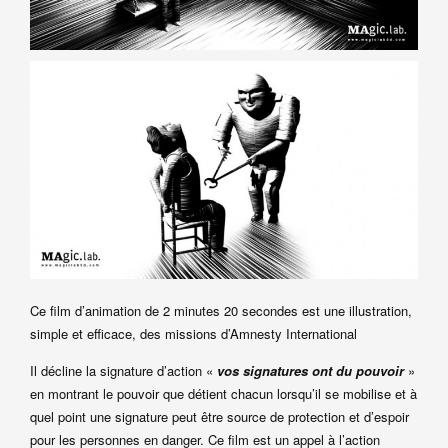
Ce film d’animation de 2 minutes 20 secondes est une illustration,
simple et efficace, des missions d’Amnesty International
Il décline la signature d’action «
vos signatures ont du pouvoir
»
en montrant le pouvoir que détient chacun lorsqu’il se mobilise et à
quel point une signature peut être source de protection et d’espoir
pour les personnes en danger. Ce film est un appel à l’action